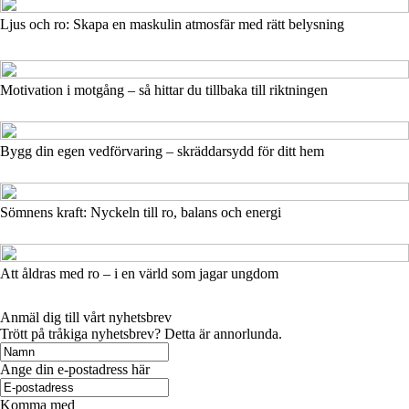
Ljus och ro: Skapa en maskulin atmosfär med rätt belysning
Motivation i motgång – så hittar du tillbaka till riktningen
Bygg din egen vedförvaring – skräddarsydd för ditt hem
Sömnens kraft: Nyckeln till ro, balans och energi
Att åldras med ro – i en värld som jagar ungdom
Anmäl dig till vårt nyhetsbrev
Trött på tråkiga nyhetsbrev? Detta är annorlunda.
Ange din e-postadress här
Komma med