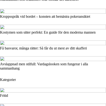
Kroppsspråk vid bordet – konsten att bemästra pokeransiktet
Kostymen som sitter perfekt: En guide för den moderna mannen
Få basvaror, många rätter: Så får du ut mest av ditt skafferi
Avslappnad men stilfull: Vardagslooken som fungerar i alla
sammanhang
Kategorier
Fritid