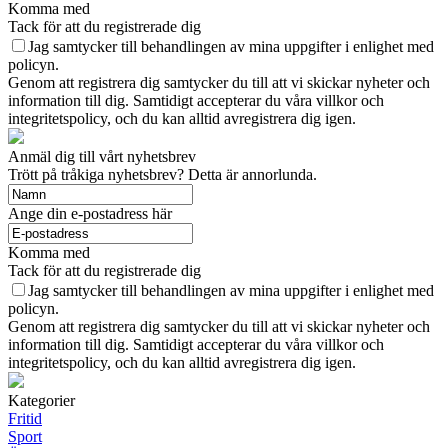
Komma med
Tack för att du registrerade dig
Jag samtycker till behandlingen av mina uppgifter i enlighet med
policyn.
Genom att registrera dig samtycker du till att vi skickar nyheter och
information till dig. Samtidigt accepterar du våra villkor och
integritetspolicy, och du kan alltid avregistrera dig igen.
Anmäl dig till vårt nyhetsbrev
Trött på tråkiga nyhetsbrev? Detta är annorlunda.
Ange din e-postadress här
Komma med
Tack för att du registrerade dig
Jag samtycker till behandlingen av mina uppgifter i enlighet med
policyn.
Genom att registrera dig samtycker du till att vi skickar nyheter och
information till dig. Samtidigt accepterar du våra villkor och
integritetspolicy, och du kan alltid avregistrera dig igen.
Kategorier
Fritid
Sport