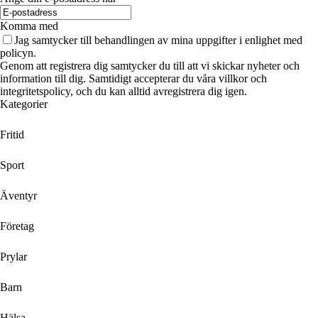
Komma med
Jag samtycker till behandlingen av mina uppgifter i enlighet med
policyn.
Genom att registrera dig samtycker du till att vi skickar nyheter och
information till dig. Samtidigt accepterar du våra villkor och
integritetspolicy, och du kan alltid avregistrera dig igen.
Kategorier
Fritid
Sport
Äventyr
Företag
Prylar
Barn
Hälsa