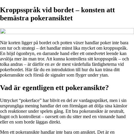
Kroppsspråk vid bordet – konsten att
bemästra pokeransiktet
När korten ligger på bordet och potten växer handlar poker inte bara
om tur och strategi – det handlar minst lika mycket om kroppsspråk.
En höjd ögonbryn, en darrande hand eller ett omedvetet leende kan
avslöja mer än man tror. Att kunna kontrollera sitt kroppsspråk – och
tolka andras – är därför en av de mest värdefulla färdigheterna vid
pokerbordet. Här får du en introduktion till hur du kan träna ditt
pokeransikte och förstå de signaler som flyger under ytan.
Vad är egentligen ett pokeransikte?
Uttrycket “pokerface” har blivit en del av vardagsspråket, men i sin
ursprungliga mening handlar det om förmågan att dölja sina känslor
och reaktioner under spelets gång. Ett bra pokeransikte är neutralt,
lugnt och kontrollerat – oavsett om du sitter med en vinnande hand
eller en som borde läggas direkt.
Men ett pokeransikte handlar inte bara om ansiktet. Det är en