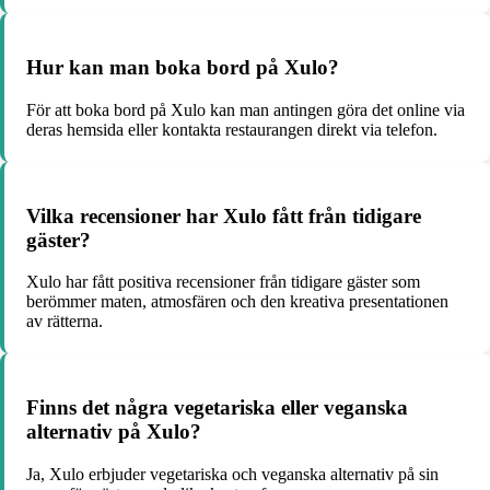
Hur kan man boka bord på Xulo?
För att boka bord på Xulo kan man antingen göra det online via
deras hemsida eller kontakta restaurangen direkt via telefon.
Vilka recensioner har Xulo fått från tidigare
gäster?
Xulo har fått positiva recensioner från tidigare gäster som
berömmer maten, atmosfären och den kreativa presentationen
av rätterna.
Finns det några vegetariska eller veganska
alternativ på Xulo?
Ja, Xulo erbjuder vegetariska och veganska alternativ på sin