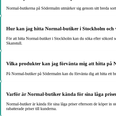
Normal-butikerna på Södermalm utmärker sig genom sitt breda sortim
Hur kan jag hitta Normal-butiker i Stockholm och 
För att hitta Normal-butiker i Stockholm kan du söka efter sökord 
Skanstull.
Vilka produkter kan jag förvänta mig att hitta p
På Normal-butiker på Södermalm kan du förvänta dig att hitta ett br
Varför är Normal-butiker kända för sina låga pris
Normal-butiker är kända för sina låga priser eftersom de köper in st
rabatterade priser till kunderna.