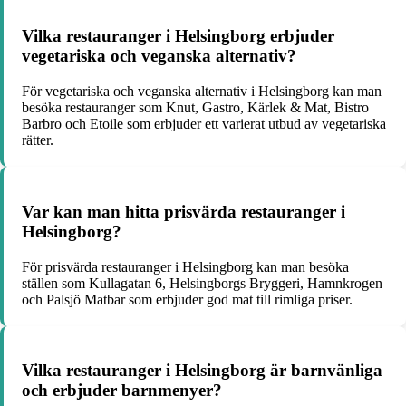
Vilka restauranger i Helsingborg erbjuder
vegetariska och veganska alternativ?
För vegetariska och veganska alternativ i Helsingborg kan man
besöka restauranger som Knut, Gastro, Kärlek & Mat, Bistro
Barbro och Etoile som erbjuder ett varierat utbud av vegetariska
rätter.
Var kan man hitta prisvärda restauranger i
Helsingborg?
För prisvärda restauranger i Helsingborg kan man besöka
ställen som Kullagatan 6, Helsingborgs Bryggeri, Hamnkrogen
och Palsjö Matbar som erbjuder god mat till rimliga priser.
Vilka restauranger i Helsingborg är barnvänliga
och erbjuder barnmenyer?