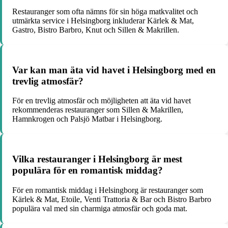
Restauranger som ofta nämns för sin höga matkvalitet och
utmärkta service i Helsingborg inkluderar Kärlek & Mat,
Gastro, Bistro Barbro, Knut och Sillen & Makrillen.
Var kan man äta vid havet i Helsingborg med en
trevlig atmosfär?
För en trevlig atmosfär och möjligheten att äta vid havet
rekommenderas restauranger som Sillen & Makrillen,
Hamnkrogen och Palsjö Matbar i Helsingborg.
Vilka restauranger i Helsingborg är mest
populära för en romantisk middag?
För en romantisk middag i Helsingborg är restauranger som
Kärlek & Mat, Etoile, Venti Trattoria & Bar och Bistro Barbro
populära val med sin charmiga atmosfär och goda mat.