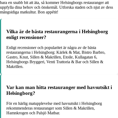
bara en snabb bit att äta, så kommer Helsingborgs restauranger att
uppfylla dina behov och önskemål. Utforska staden och njut av dess
mångsidiga matkultur. Bon appétit!
Vilka är de bästa restaurangerna i Helsingborg
enligt recensioner?
Enligt recensioner och popularitet är några av de bästa
restaurangerna i Helsingborg: Kärlek & Mat, Bistro Barbro,
Gastro, Knut, Sillen & Makrillen, Etoile, Kullagatan 6,
Helsingborgs Bryggeri, Venti Trattoria & Bar och Sillen &
Makrillen.
Var kan man hitta restauranger med havsutsikt i
Helsingborg?
För en härlig matupplevelse med havsutsikt i Helsingborg
rekommenderas restauranger som Sillen & Makrillen,
Hamnkrogen och Palsjö Matbar.