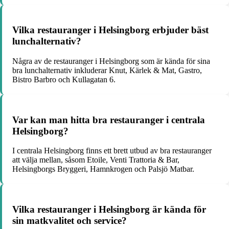
Vilka restauranger i Helsingborg erbjuder bäst
lunchalternativ?
Några av de restauranger i Helsingborg som är kända för sina
bra lunchalternativ inkluderar Knut, Kärlek & Mat, Gastro,
Bistro Barbro och Kullagatan 6.
Var kan man hitta bra restauranger i centrala
Helsingborg?
I centrala Helsingborg finns ett brett utbud av bra restauranger
att välja mellan, såsom Etoile, Venti Trattoria & Bar,
Helsingborgs Bryggeri, Hamnkrogen och Palsjö Matbar.
Vilka restauranger i Helsingborg är kända för
sin matkvalitet och service?