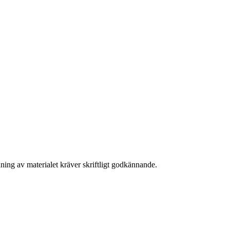
ning av materialet kräver skriftligt godkännande.