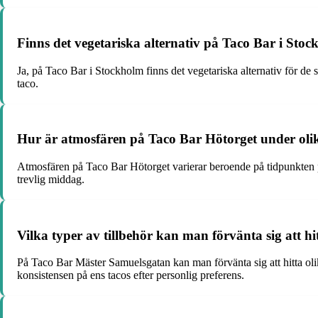
Finns det vegetariska alternativ på Taco Bar i Stoc
Ja, på Taco Bar i Stockholm finns det vegetariska alternativ för de
taco.
Hur är atmosfären på Taco Bar Hötorget under oli
Atmosfären på Taco Bar Hötorget varierar beroende på tidpunkten p
trevlig middag.
Vilka typer av tillbehör kan man förvänta sig att 
På Taco Bar Mäster Samuelsgatan kan man förvänta sig att hitta oli
konsistensen på ens tacos efter personlig preferens.