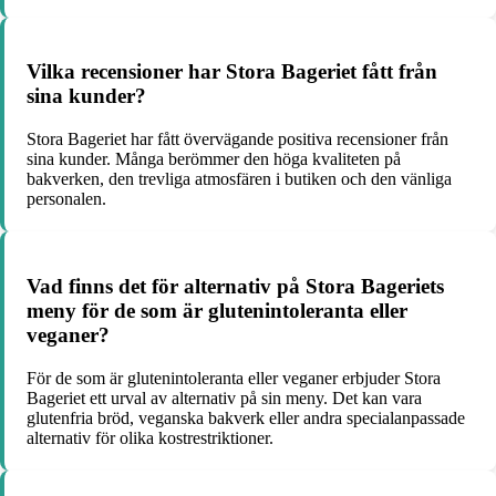
Vilka recensioner har Stora Bageriet fått från
sina kunder?
Stora Bageriet har fått övervägande positiva recensioner från
sina kunder. Många berömmer den höga kvaliteten på
bakverken, den trevliga atmosfären i butiken och den vänliga
personalen.
Vad finns det för alternativ på Stora Bageriets
meny för de som är glutenintoleranta eller
veganer?
För de som är glutenintoleranta eller veganer erbjuder Stora
Bageriet ett urval av alternativ på sin meny. Det kan vara
glutenfria bröd, veganska bakverk eller andra specialanpassade
alternativ för olika kostrestriktioner.