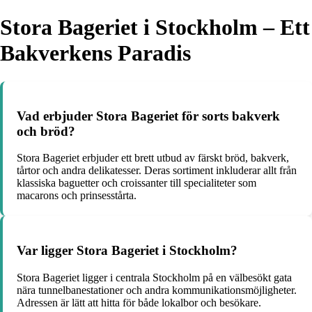
Stora Bageriet i Stockholm – Ett
Bakverkens Paradis
Vad erbjuder Stora Bageriet för sorts bakverk
och bröd?
Stora Bageriet erbjuder ett brett utbud av färskt bröd, bakverk,
tårtor och andra delikatesser. Deras sortiment inkluderar allt från
klassiska baguetter och croissanter till specialiteter som
macarons och prinsesstårta.
Var ligger Stora Bageriet i Stockholm?
Stora Bageriet ligger i centrala Stockholm på en välbesökt gata
nära tunnelbanestationer och andra kommunikationsmöjligheter.
Adressen är lätt att hitta för både lokalbor och besökare.