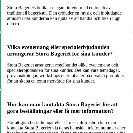
Stora Bageriets butik är elegant inredd med en touch av
traditionell bageri-stil. Den erbjuder en mysig och inbjudande
atmosfär där kunderna kan njuta av att handla och fika i lugn
och ro.
Vilka evenemang eller specialerbjudanden
arrangerar Stora Bageriet för sina kunder?
Stora Bageriet arrangerar regelbundet olika evenemang och
specialerbjudanden för sina kunder. Det kan vara temadagar,
provsmakningar, workshops eller rabatter på utvalda produkter
för att skapa en extra mervärde för sina kunder.
Hur kan man kontakta Stora Bageriet för att
göra beställningar eller få mer information?
För att göra beställningar eller få mer information kan man
kontakta Stora Bageriet via deras hemsida, telefonnummer eller