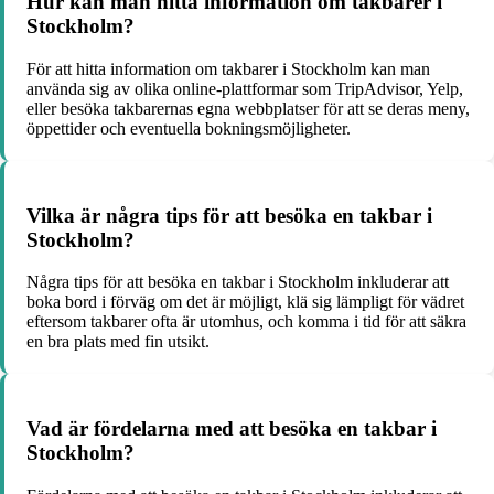
Hur kan man hitta information om takbarer i
Stockholm?
För att hitta information om takbarer i Stockholm kan man
använda sig av olika online-plattformar som TripAdvisor, Yelp,
eller besöka takbarernas egna webbplatser för att se deras meny,
öppettider och eventuella bokningsmöjligheter.
Vilka är några tips för att besöka en takbar i
Stockholm?
Några tips för att besöka en takbar i Stockholm inkluderar att
boka bord i förväg om det är möjligt, klä sig lämpligt för vädret
eftersom takbarer ofta är utomhus, och komma i tid för att säkra
en bra plats med fin utsikt.
Vad är fördelarna med att besöka en takbar i
Stockholm?