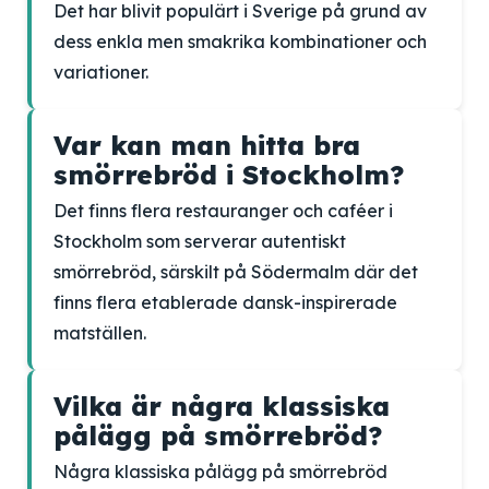
Det har blivit populärt i Sverige på grund av
dess enkla men smakrika kombinationer och
variationer.
Var kan man hitta bra
smörrebröd i Stockholm?
Det finns flera restauranger och caféer i
Stockholm som serverar autentiskt
smörrebröd, särskilt på Södermalm där det
finns flera etablerade dansk-inspirerade
matställen.
Vilka är några klassiska
pålägg på smörrebröd?
Några klassiska pålägg på smörrebröd