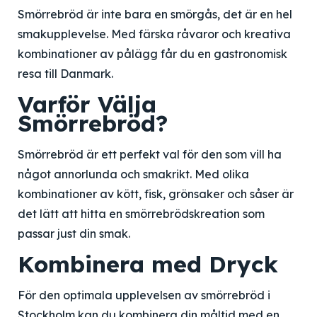
Smörrebröd är inte bara en smörgås, det är en hel
smakupplevelse. Med färska råvaror och kreativa
kombinationer av pålägg får du en gastronomisk
resa till Danmark.
Varför Välja
Smörrebröd?
Smörrebröd är ett perfekt val för den som vill ha
något annorlunda och smakrikt. Med olika
kombinationer av kött, fisk, grönsaker och såser är
det lätt att hitta en smörrebrödskreation som
passar just din smak.
Kombinera med Dryck
För den optimala upplevelsen av smörrebröd i
Stockholm kan du kombinera din måltid med en