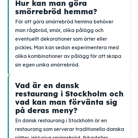
Hur kan man göra
smörrebröd hemma?
För att göra smörrebröd hemma behöver
man rågbröd, smör, olika pålägg och
eventuellt dekorationer som örter eller
pickles. Man kan sedan experimentera med
olika kombinationer av pålägg för att skapa
sin egen unika smörrebröd.
Vad är en dansk
restaurang i Stockholm och
vad kan man förvänta sig
på deras meny?
En dansk restaurang i Stockholm är en
restaurang som serverar traditionella danska
rätter, inklusive smörrebröd, frikadeller,