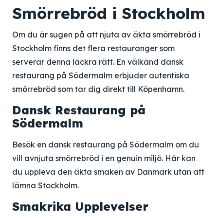
Smörrebröd i Stockholm
Om du är sugen på att njuta av äkta smörrebröd i
Stockholm finns det flera restauranger som
serverar denna läckra rätt. En välkänd dansk
restaurang på Södermalm erbjuder autentiska
smörrebröd som tar dig direkt till Köpenhamn.
Dansk Restaurang på
Södermalm
Besök en dansk restaurang på Södermalm om du
vill avnjuta smörrebröd i en genuin miljö. Här kan
du uppleva den äkta smaken av Danmark utan att
lämna Stockholm.
Smakrika Upplevelser