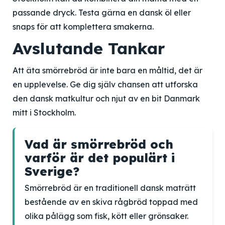
passande dryck. Testa gärna en dansk öl eller
snaps för att komplettera smakerna.
Avslutande Tankar
Att äta smörrebröd är inte bara en måltid, det är
en upplevelse. Ge dig själv chansen att utforska
den dansk matkultur och njut av en bit Danmark
mitt i Stockholm.
Vad är smörrebröd och
varför är det populärt i
Sverige?
Smörrebröd är en traditionell dansk maträtt
bestående av en skiva rågbröd toppad med
olika pålägg som fisk, kött eller grönsaker.