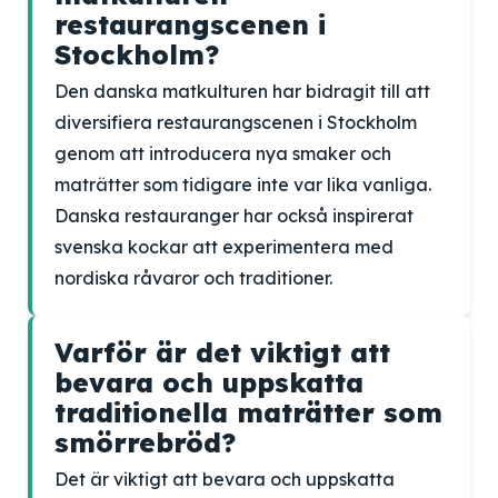
restaurangscenen i
Stockholm?
Den danska matkulturen har bidragit till att
diversifiera restaurangscenen i Stockholm
genom att introducera nya smaker och
maträtter som tidigare inte var lika vanliga.
Danska restauranger har också inspirerat
svenska kockar att experimentera med
nordiska råvaror och traditioner.
Varför är det viktigt att
bevara och uppskatta
traditionella maträtter som
smörrebröd?
Det är viktigt att bevara och uppskatta