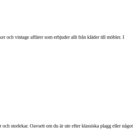
 och vintage affärer som erbjuder allt från kläder till möbler. I
r och storlekar. Oavsett om du är ute efter klassiska plagg eller något