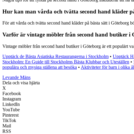
Hur kan man vårda och tvätta second hand kläder på
För att vårda och tvätta second hand kläder på bästa sätt i Göteborg 
Varför är vintage möbler från second hand butiker i 
Vintage möbler från second hand butiker i Göteborg är ett populärt va
Upptäck de Bästa Asiatiska Restaurangerna i Stockholm
•
Upptäck H
Stockholm: En Guide till Stockholms Bästa Klubbar och Uteställen
•
populära och mysiga ställena att besöka
•
Aktiviteter för barn i olika 
Levande Mäns
Dela och visa hjärta
X
Facebook
Instagram
LinkedIn
YouTube
Pinterest
TikTok
Mail
RSS