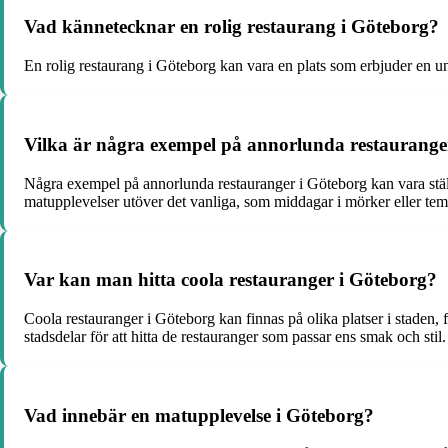
Vad kännetecknar en rolig restaurang i Göteborg?
En rolig restaurang i Göteborg kan vara en plats som erbjuder en 
Vilka är några exempel på annorlunda restaurange
Några exempel på annorlunda restauranger i Göteborg kan vara stä
matupplevelser utöver det vanliga, som middagar i mörker eller tem
Var kan man hitta coola restauranger i Göteborg?
Coola restauranger i Göteborg kan finnas på olika platser i staden,
stadsdelar för att hitta de restauranger som passar ens smak och stil.
Vad innebär en matupplevelse i Göteborg?