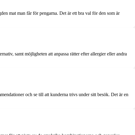
den mat man får för pengarna. Det är ett bra val för den som är
ativ, samt möjligheten att anpassa rätter efter allergier eller andra
endationer och se till att kunderna trivs under sitt besök. Det är en