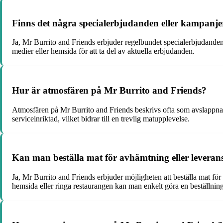
Finns det några specialerbjudanden eller kampanje
Ja, Mr Burrito and Friends erbjuder regelbundet specialerbjudanden 
medier eller hemsida för att ta del av aktuella erbjudanden.
Hur är atmosfären på Mr Burrito and Friends?
Atmosfären på Mr Burrito and Friends beskrivs ofta som avslappna
serviceinriktad, vilket bidrar till en trevlig matupplevelse.
Kan man beställa mat för avhämtning eller leveran
Ja, Mr Burrito and Friends erbjuder möjligheten att beställa mat fö
hemsida eller ringa restaurangen kan man enkelt göra en beställning