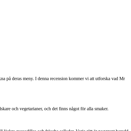
ikna på deras meny. I denna recension kommer vi att utforska vad Mr
are och vegetarianer, och det finns något för alla smaker.