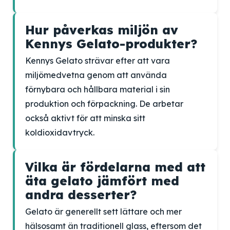
Hur påverkas miljön av
Kennys Gelato-produkter?
Kennys Gelato strävar efter att vara
miljömedvetna genom att använda
förnybara och hållbara material i sin
produktion och förpackning. De arbetar
också aktivt för att minska sitt
koldioxidavtryck.
Vilka är fördelarna med att
äta gelato jämfört med
andra desserter?
Gelato är generellt sett lättare och mer
hälsosamt än traditionell glass, eftersom det