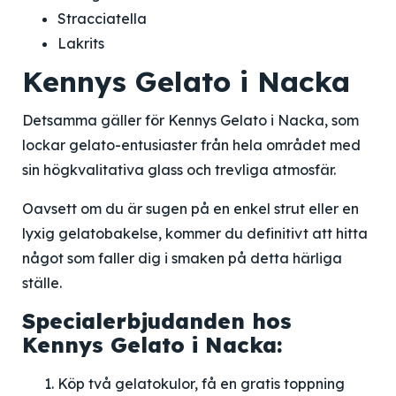
Stracciatella
Lakrits
Kennys Gelato i Nacka
Detsamma gäller för Kennys Gelato i Nacka, som
lockar gelato-entusiaster från hela området med
sin högkvalitativa glass och trevliga atmosfär.
Oavsett om du är sugen på en enkel strut eller en
lyxig gelatobakelse, kommer du definitivt att hitta
något som faller dig i smaken på detta härliga
ställe.
Specialerbjudanden hos
Kennys Gelato i Nacka:
Köp två gelatokulor, få en gratis toppning