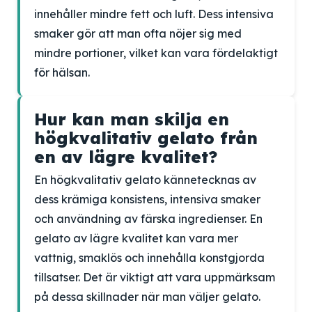
innehåller mindre fett och luft. Dess intensiva
smaker gör att man ofta nöjer sig med
mindre portioner, vilket kan vara fördelaktigt
för hälsan.
Hur kan man skilja en
högkvalitativ gelato från
en av lägre kvalitet?
En högkvalitativ gelato kännetecknas av
dess krämiga konsistens, intensiva smaker
och användning av färska ingredienser. En
gelato av lägre kvalitet kan vara mer
vattnig, smaklös och innehålla konstgjorda
tillsatser. Det är viktigt att vara uppmärksam
på dessa skillnader när man väljer gelato.