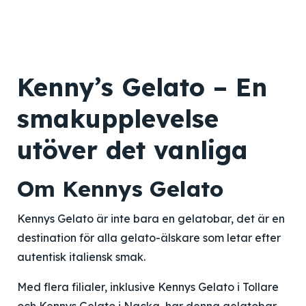
Kenny’s Gelato – En
smakupplevelse
utöver det vanliga
Om Kennys Gelato
Kennys Gelato är inte bara en gelatobar, det är en
destination för alla gelato-älskare som letar efter
autentisk italiensk smak.
Med flera filialer, inklusive Kennys Gelato i Tollare