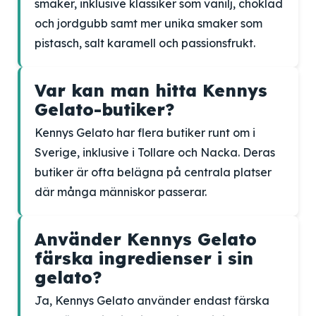
smaker, inklusive klassiker som vanilj, choklad
och jordgubb samt mer unika smaker som
pistasch, salt karamell och passionsfrukt.
Var kan man hitta Kennys
Gelato-butiker?
Kennys Gelato har flera butiker runt om i
Sverige, inklusive i Tollare och Nacka. Deras
butiker är ofta belägna på centrala platser
där många människor passerar.
Använder Kennys Gelato
färska ingredienser i sin
gelato?
Ja, Kennys Gelato använder endast färska