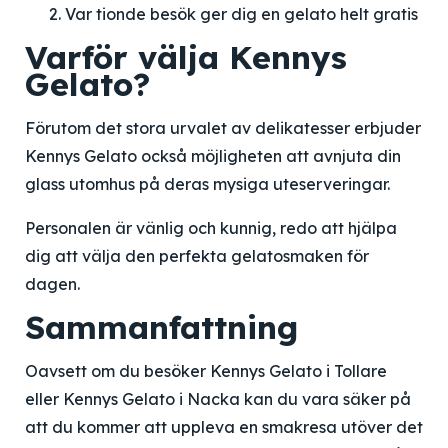
Var tionde besök ger dig en gelato helt gratis
Varför välja Kennys
Gelato?
Förutom det stora urvalet av delikatesser erbjuder
Kennys Gelato också möjligheten att avnjuta din
glass utomhus på deras mysiga uteserveringar.
Personalen är vänlig och kunnig, redo att hjälpa
dig att välja den perfekta gelatosmaken för
dagen.
Sammanfattning
Oavsett om du besöker Kennys Gelato i Tollare
eller Kennys Gelato i Nacka kan du vara säker på
att du kommer att uppleva en smakresa utöver det