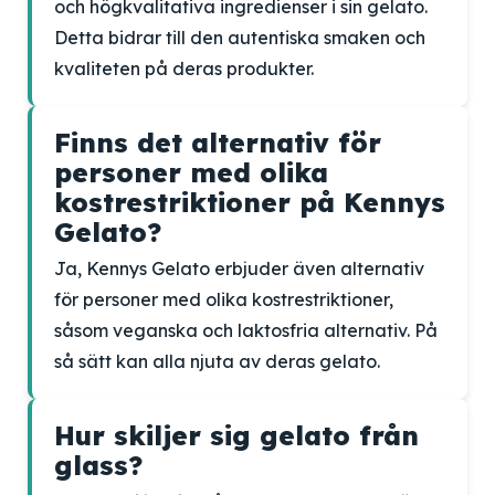
och högkvalitativa ingredienser i sin gelato.
Detta bidrar till den autentiska smaken och
kvaliteten på deras produkter.
Finns det alternativ för
personer med olika
kostrestriktioner på Kennys
Gelato?
Ja, Kennys Gelato erbjuder även alternativ
för personer med olika kostrestriktioner,
såsom veganska och laktosfria alternativ. På
så sätt kan alla njuta av deras gelato.
Hur skiljer sig gelato från
glass?