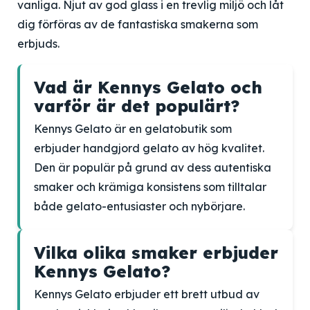
vanliga. Njut av god glass i en trevlig miljö och låt
dig förföras av de fantastiska smakerna som
erbjuds.
Vad är Kennys Gelato och
varför är det populärt?
Kennys Gelato är en gelatobutik som
erbjuder handgjord gelato av hög kvalitet.
Den är populär på grund av dess autentiska
smaker och krämiga konsistens som tilltalar
både gelato-entusiaster och nybörjare.
Vilka olika smaker erbjuder
Kennys Gelato?
Kennys Gelato erbjuder ett brett utbud av