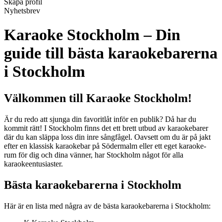
Skapa profil
Nyhetsbrev
Karaoke Stockholm – Din
guide till bästa karaokebarerna
i Stockholm
Välkommen till Karaoke Stockholm!
Är du redo att sjunga din favoritlåt inför en publik? Då har du
kommit rätt! I Stockholm finns det ett brett utbud av karaokebarer
där du kan släppa loss din inre sångfågel. Oavsett om du är på jakt
efter en klassisk karaokebar på Södermalm eller ett eget karaoke-
rum för dig och dina vänner, har Stockholm något för alla
karaokeentusiaster.
Bästa karaokebarerna i Stockholm
Här är en lista med några av de bästa karaokebarerna i Stockholm: