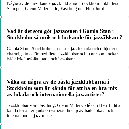
Några av de mest kända jazzklubbarna i Stockholm inkluderar
Stampen, Glenn Miller Café, Fasching och Herr Judit.
Vad är det som gör jazzscenen i Gamla Stan i
Stockholm så unik och lockande för jazzälskare?
Gamla Stan i Stockholm har en rik jazzhistoria och erbjuder en
charmig atmosfär med flera jazzklubbar och barer som lockar
både lokalbefolkningen och besökare.
Vilka är några av de bästa jazzklubbarna i
Stockholm som är kända för att ha en bra mix
av lokala och internationella jazzartister?
Jazzklubbar som Fasching, Glenn Miller Café och Herr Judit är
kända för att erbjuda en varierad lineup av både lokala och
internationella jazzartister.