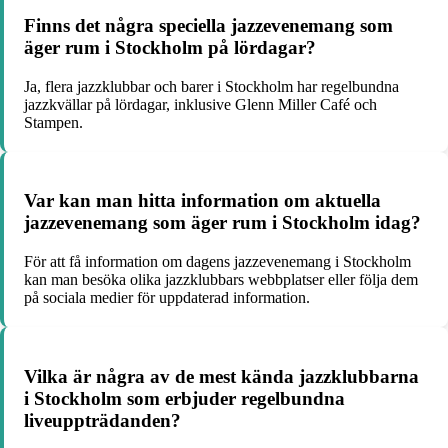
Finns det några speciella jazzevenemang som
äger rum i Stockholm på lördagar?
Ja, flera jazzklubbar och barer i Stockholm har regelbundna
jazzkvällar på lördagar, inklusive Glenn Miller Café och
Stampen.
Var kan man hitta information om aktuella
jazzevenemang som äger rum i Stockholm idag?
För att få information om dagens jazzevenemang i Stockholm
kan man besöka olika jazzklubbars webbplatser eller följa dem
på sociala medier för uppdaterad information.
Vilka är några av de mest kända jazzklubbarna
i Stockholm som erbjuder regelbundna
liveuppträdanden?