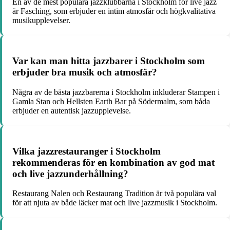
En av de mest populära jazzklubbarna i Stockholm för live jazz
är Fasching, som erbjuder en intim atmosfär och högkvalitativa
musikupplevelser.
Var kan man hitta jazzbarer i Stockholm som
erbjuder bra musik och atmosfär?
Några av de bästa jazzbarerna i Stockholm inkluderar Stampen i
Gamla Stan och Hellsten Earth Bar på Södermalm, som båda
erbjuder en autentisk jazzupplevelse.
Vilka jazzrestauranger i Stockholm
rekommenderas för en kombination av god mat
och live jazzunderhållning?
Restaurang Nalen och Restaurang Tradition är två populära val
för att njuta av både läcker mat och live jazzmusik i Stockholm.