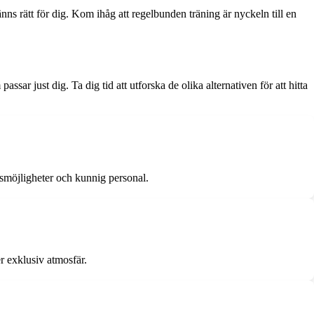
ns rätt för dig. Kom ihåg att regelbunden träning är nyckeln till en
sar just dig. Ta dig tid att utforska de olika alternativen för att hitta
smöjligheter och kunnig personal.
r exklusiv atmosfär.