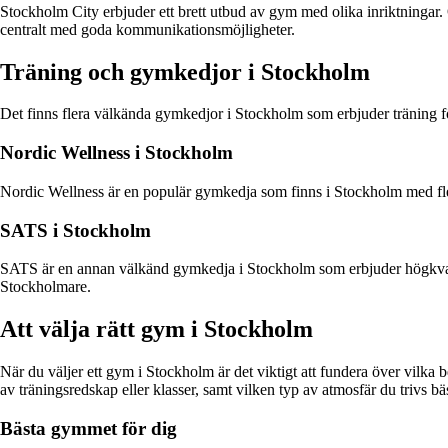
Stockholm City erbjuder ett brett utbud av gym med olika inriktningar.
centralt med goda kommunikationsmöjligheter.
Träning och gymkedjor i Stockholm
Det finns flera välkända gymkedjor i Stockholm som erbjuder träning för 
Nordic Wellness i Stockholm
Nordic Wellness är en populär gymkedja som finns i Stockholm med flera
SATS i Stockholm
SATS är en annan välkänd gymkedja i Stockholm som erbjuder högkvalita
Stockholmare.
Att välja rätt gym i Stockholm
När du väljer ett gym i Stockholm är det viktigt att fundera över vilka b
av träningsredskap eller klasser, samt vilken typ av atmosfär du trivs bäs
Bästa gymmet för dig