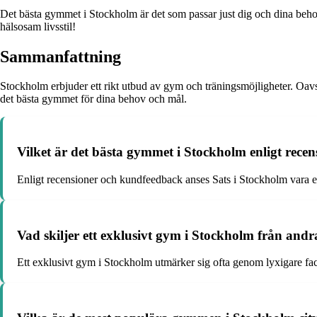
Det bästa gymmet i Stockholm är det som passar just dig och dina behov.
hälsosam livsstil!
Sammanfattning
Stockholm erbjuder ett rikt utbud av gym och träningsmöjligheter. Oavsett
det bästa gymmet för dina behov och mål.
Vilket är det bästa gymmet i Stockholm enligt rec
Enligt recensioner och kundfeedback anses Sats i Stockholm vara e
Vad skiljer ett exklusivt gym i Stockholm från and
Ett exklusivt gym i Stockholm utmärker sig ofta genom lyxigare fac