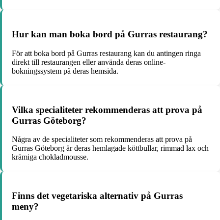
Hur kan man boka bord på Gurras restaurang?
För att boka bord på Gurras restaurang kan du antingen ringa
direkt till restaurangen eller använda deras online-
bokningssystem på deras hemsida.
Vilka specialiteter rekommenderas att prova på
Gurras Göteborg?
Några av de specialiteter som rekommenderas att prova på
Gurras Göteborg är deras hemlagade köttbullar, rimmad lax och
krämiga chokladmousse.
Finns det vegetariska alternativ på Gurras
meny?