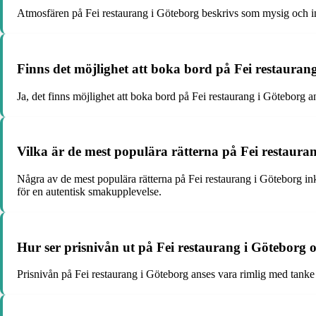
Atmosfären på Fei restaurang i Göteborg beskrivs som mysig och inbj
Finns det möjlighet att boka bord på Fei restaura
Ja, det finns möjlighet att boka bord på Fei restaurang i Göteborg a
Vilka är de mest populära rätterna på Fei restaur
Några av de mest populära rätterna på Fei restaurang i Göteborg ink
för en autentisk smakupplevelse.
Hur ser prisnivån ut på Fei restaurang i Göteborg o
Prisnivån på Fei restaurang i Göteborg anses vara rimlig med tanke 