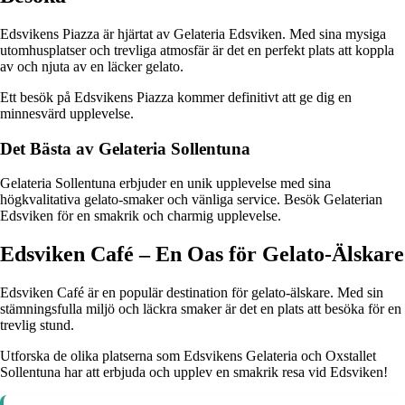
Edsvikens Piazza är hjärtat av Gelateria Edsviken. Med sina mysiga
utomhusplatser och trevliga atmosfär är det en perfekt plats att koppla
av och njuta av en läcker gelato.
Ett besök på Edsvikens Piazza kommer definitivt att ge dig en
minnesvärd upplevelse.
Det Bästa av Gelateria Sollentuna
Gelateria Sollentuna erbjuder en unik upplevelse med sina
högkvalitativa gelato-smaker och vänliga service. Besök Gelaterian
Edsviken för en smakrik och charmig upplevelse.
Edsviken Café – En Oas för Gelato-Älskare
Edsviken Café är en populär destination för gelato-älskare. Med sin
stämningsfulla miljö och läckra smaker är det en plats att besöka för en
trevlig stund.
Utforska de olika platserna som Edsvikens Gelateria och Oxstallet
Sollentuna har att erbjuda och upplev en smakrik resa vid Edsviken!