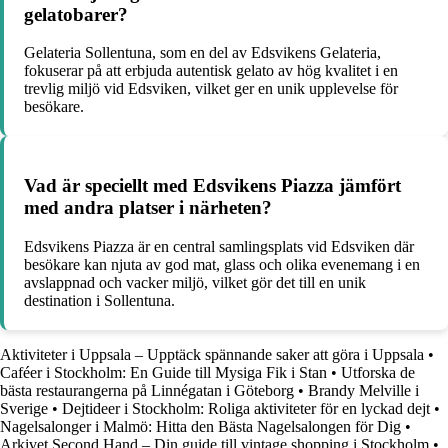
gelatobarer?
Gelateria Sollentuna, som en del av Edsvikens Gelateria,
fokuserar på att erbjuda autentisk gelato av hög kvalitet i en
trevlig miljö vid Edsviken, vilket ger en unik upplevelse för
besökare.
Vad är speciellt med Edsvikens Piazza jämfört
med andra platser i närheten?
Edsvikens Piazza är en central samlingsplats vid Edsviken där
besökare kan njuta av god mat, glass och olika evenemang i en
avslappnad och vacker miljö, vilket gör det till en unik
destination i Sollentuna.
Aktiviteter i Uppsala – Upptäck spännande saker att göra i Uppsala
•
Caféer i Stockholm: En Guide till Mysiga Fik i Stan
•
Utforska de
bästa restaurangerna på Linnégatan i Göteborg
•
Brandy Melville i
Sverige
•
Dejtideer i Stockholm: Roliga aktiviteter för en lyckad dejt
•
Nagelsalonger i Malmö: Hitta den Bästa Nagelsalongen för Dig
•
Arkivet Second Hand – Din guide till vintage shopping i Stockholm
•