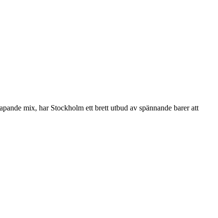
skapande mix, har Stockholm ett brett utbud av spännande barer att