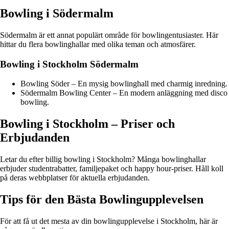
Bowling i Södermalm
Södermalm är ett annat populärt område för bowlingentusiaster. Här
hittar du flera bowlinghallar med olika teman och atmosfärer.
Bowling i Stockholm Södermalm
Bowling Söder – En mysig bowlinghall med charmig inredning.
Södermalm Bowling Center – En modern anläggning med disco
bowling.
Bowling i Stockholm – Priser och
Erbjudanden
Letar du efter billig bowling i Stockholm? Många bowlinghallar
erbjuder studentrabatter, familjepaket och happy hour-priser. Håll koll
på deras webbplatser för aktuella erbjudanden.
Tips för den Bästa Bowlingupplevelsen
För att få ut det mesta av din bowlingupplevelse i Stockholm, här är