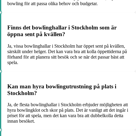
bowling för att passa olika behov och budgetar.
Finns det bowlinghallar i Stockholm som är
öppna sent på kvällen?
Ja, vissa bowlinghallar i Stockholm har öppet sent på kvällen,
särskilt under helger. Det kan vara bra att kolla öppettiderna på
förhand för att planera sitt besök och se när det passar bäst att
spela.
Kan man hyra bowlingutrustning på plats i
Stockholm?
Ja, de flesta bowlinghallar i Stockholm erbjuder möjligheten att
hyra bowlingklot och skor på plats. Det är vanligt att det ingår i
priset för att spela, men det kan vara bra att dubbelkolla detta
innan besöket.