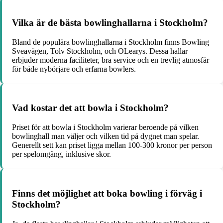
Vilka är de bästa bowlinghallarna i Stockholm?
Bland de populära bowlinghallarna i Stockholm finns Bowling
Sveavägen, Tolv Stockholm, och OLearys. Dessa hallar
erbjuder moderna faciliteter, bra service och en trevlig atmosfär
för både nybörjare och erfarna bowlers.
Vad kostar det att bowla i Stockholm?
Priset för att bowla i Stockholm varierar beroende på vilken
bowlinghall man väljer och vilken tid på dygnet man spelar.
Generellt sett kan priset ligga mellan 100-300 kronor per person
per spelomgång, inklusive skor.
Finns det möjlighet att boka bowling i förväg i
Stockholm?