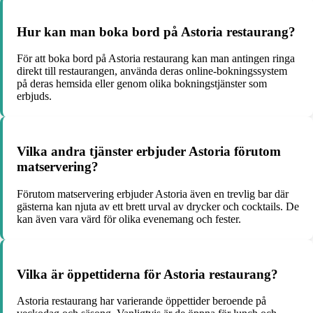
Hur kan man boka bord på Astoria restaurang?
För att boka bord på Astoria restaurang kan man antingen ringa
direkt till restaurangen, använda deras online-bokningssystem
på deras hemsida eller genom olika bokningstjänster som
erbjuds.
Vilka andra tjänster erbjuder Astoria förutom
matservering?
Förutom matservering erbjuder Astoria även en trevlig bar där
gästerna kan njuta av ett brett urval av drycker och cocktails. De
kan även vara värd för olika evenemang och fester.
Vilka är öppettiderna för Astoria restaurang?
Astoria restaurang har varierande öppettider beroende på