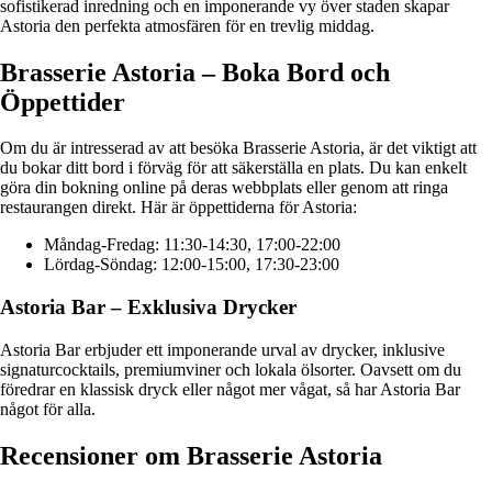
sofistikerad inredning och en imponerande vy över staden skapar
Astoria den perfekta atmosfären för en trevlig middag.
Brasserie Astoria – Boka Bord och
Öppettider
Om du är intresserad av att besöka Brasserie Astoria, är det viktigt att
du bokar ditt bord i förväg för att säkerställa en plats. Du kan enkelt
göra din bokning online på deras webbplats eller genom att ringa
restaurangen direkt. Här är öppettiderna för Astoria:
Måndag-Fredag: 11:30-14:30, 17:00-22:00
Lördag-Söndag: 12:00-15:00, 17:30-23:00
Astoria Bar – Exklusiva Drycker
Astoria Bar erbjuder ett imponerande urval av drycker, inklusive
signaturcocktails, premiumviner och lokala ölsorter. Oavsett om du
föredrar en klassisk dryck eller något mer vågat, så har Astoria Bar
något för alla.
Recensioner om Brasserie Astoria