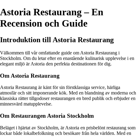
Astoria Restaurang – En
Recension och Guide
Introduktion till Astoria Restaurang
Välkommen till vår omfattande guide om Astoria Restaurang i
Stockholm. Om du letar efter en enastående kulinarisk upplevelse i en
elegant miljö är Astoria den perfekta destinationen för dig.
Om Astoria Restaurang
Astoria Restaurang är känt för sin förstklassiga service, härliga
atmosfär och sitt imponerande kök. Med en blandning av moderna och
klassiska rätter tillgodoser restaurangen en bred publik och erbjuder en
minnesvärd matupplevelse.
Om Restaurangen Astoria Stockholm
Beläget i hjärtat av Stockholm, är Astoria en prisbelönt restaurang som
lockar både lokalbefolkning och besökare från hela världen. Med en