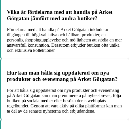
Vilka är fördelarna med att handla på Arket
Götgatan jämfört med andra butiker?
Fördelarna med att handla på Arket Götgatan inkluderar
tillgången till högkvalitativa och hållbara produkter, en
personlig shoppingupplevelse och möjligheten att stödja en mer
ansvarsfull konsumtion. Dessutom erbjuder butiken ofta unika
och exklusiva kollektioner.
Hur kan man hålla sig uppdaterad om nya
produkter och evenemang på Arket Götgatan?
För att hålla sig uppdaterad om nya produkter och evenemang
på Arket Götgatan kan man prenumerera på nyhetsbrevet, följa
butiken på sociala medier eller besöka deras webbplats
regelbundet. Genom att vara aktiv på olika plattformar kan man
ta del av de senaste nyheterna och erbjudandena.