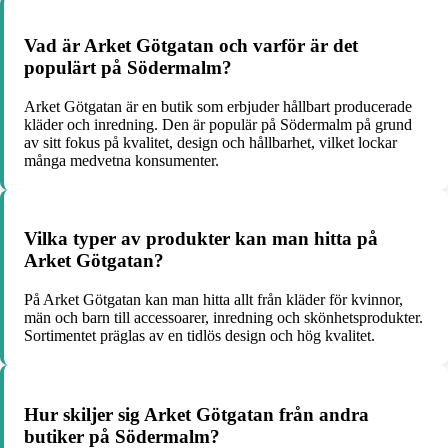
Vad är Arket Götgatan och varför är det
populärt på Södermalm?
Arket Götgatan är en butik som erbjuder hållbart producerade
kläder och inredning. Den är populär på Södermalm på grund
av sitt fokus på kvalitet, design och hållbarhet, vilket lockar
många medvetna konsumenter.
Vilka typer av produkter kan man hitta på
Arket Götgatan?
På Arket Götgatan kan man hitta allt från kläder för kvinnor,
män och barn till accessoarer, inredning och skönhetsprodukter.
Sortimentet präglas av en tidlös design och hög kvalitet.
Hur skiljer sig Arket Götgatan från andra
butiker på Södermalm?