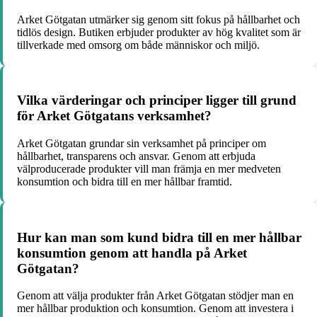
Arket Götgatan utmärker sig genom sitt fokus på hållbarhet och
tidlös design. Butiken erbjuder produkter av hög kvalitet som är
tillverkade med omsorg om både människor och miljö.
Vilka värderingar och principer ligger till grund
för Arket Götgatans verksamhet?
Arket Götgatan grundar sin verksamhet på principer om
hållbarhet, transparens och ansvar. Genom att erbjuda
välproducerade produkter vill man främja en mer medveten
konsumtion och bidra till en mer hållbar framtid.
Hur kan man som kund bidra till en mer hållbar
konsumtion genom att handla på Arket
Götgatan?
Genom att välja produkter från Arket Götgatan stödjer man en
mer hållbar produktion och konsumtion. Genom att investera i